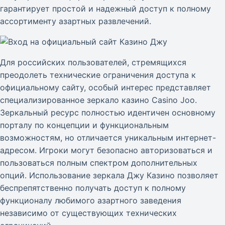
гарантирует простой и надежный доступ к полному
ассортименту азартных развлечений.
Для российских пользователей, стремящихся
преодолеть технические ограничения доступа к
официальному сайту, особый интерес представляет
специализированное зеркало казино Casino Joo.
Зеркальный ресурс полностью идентичен основному
порталу по концепции и функциональным
возможностям, но отличается уникальным интернет-
адресом. Игроки могут безопасно авторизоваться и
пользоваться полным спектром дополнительных
опций. Использование зеркала Джу Казино позволяет
беспрепятственно получать доступ к полному
функционалу любимого азартного заведения
независимо от существующих технических