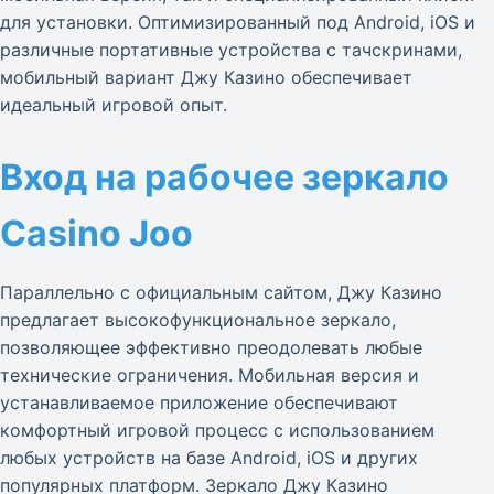
для установки. Оптимизированный под Android, iOS и
различные портативные устройства с тачскринами,
мобильный вариант Джу Казино обеспечивает
идеальный игровой опыт.
Вход на рабочее зеркало
Casino Joo
Параллельно с официальным сайтом, Джу Казино
предлагает высокофункциональное зеркало,
позволяющее эффективно преодолевать любые
технические ограничения. Мобильная версия и
устанавливаемое приложение обеспечивают
комфортный игровой процесс с использованием
любых устройств на базе Android, iOS и других
популярных платформ. Зеркало Джу Казино