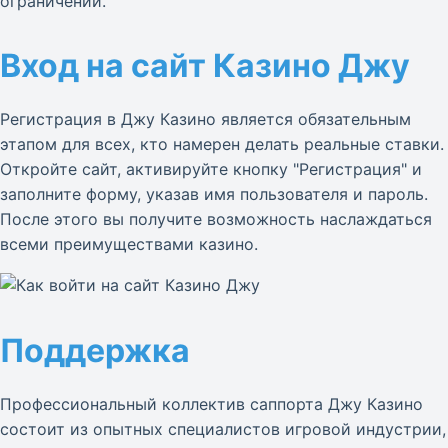
ограничений.
Вход на сайт Казино Джу
Регистрация в Джу Казино является обязательным
этапом для всех, кто намерен делать реальные ставки.
Откройте сайт, активируйте кнопку "Регистрация" и
заполните форму, указав имя пользователя и пароль.
После этого вы получите возможность наслаждаться
всеми преимуществами казино.
Поддержка
Профессиональный коллектив саппорта Джу Казино
состоит из опытных специалистов игровой индустрии,