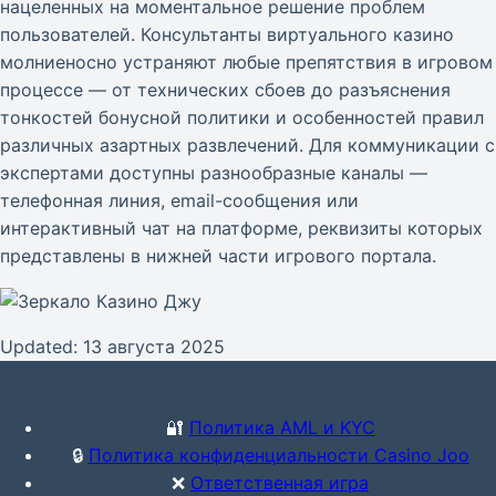
нацеленных на моментальное решение проблем
пользователей. Консультанты виртуального казино
молниеносно устраняют любые препятствия в игровом
процессе — от технических сбоев до разъяснения
тонкостей бонусной политики и особенностей правил
различных азартных развлечений. Для коммуникации с
экспертами доступны разнообразные каналы —
телефонная линия, email-сообщения или
интерактивный чат на платформе, реквизиты которых
представлены в нижней части игрового портала.
Updated:
13 августа 2025
🔐
Политика AML и KYC
🔒
Политика конфиденциальности Casino Joo
❌
Ответственная игра