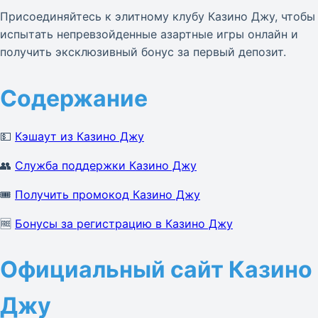
Присоединяйтесь к элитному клубу Казино Джу, чтобы
испытать непревзойденные азартные игры онлайн и
получить эксклюзивный бонус за первый депозит.
Содержание
💵
Кэшаут из Казино Джу
👥
Служба поддержки Казино Джу
🎟️
Получить промокод Казино Джу
🆓
Бонусы за регистрацию в Казино Джу
Официальный сайт Казино
Джу